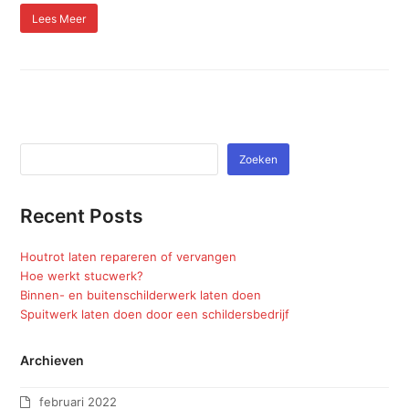
Lees Meer
Zoeken
Recent Posts
Houtrot laten repareren of vervangen
Hoe werkt stucwerk?
Binnen- en buitenschilderwerk laten doen
Spuitwerk laten doen door een schildersbedrijf
Archieven
februari 2022