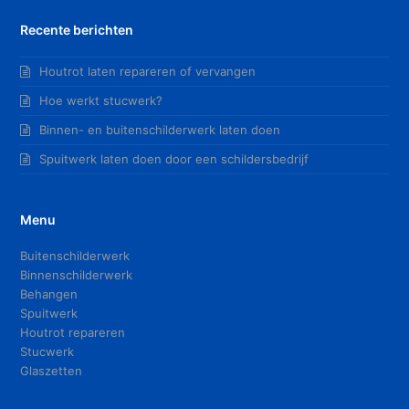
Recente berichten
Houtrot laten repareren of vervangen
Hoe werkt stucwerk?
Binnen- en buitenschilderwerk laten doen
Spuitwerk laten doen door een schildersbedrijf
Menu
Buitenschilderwerk
Binnenschilderwerk
Behangen
Spuitwerk
Houtrot repareren
Stucwerk
Glaszetten