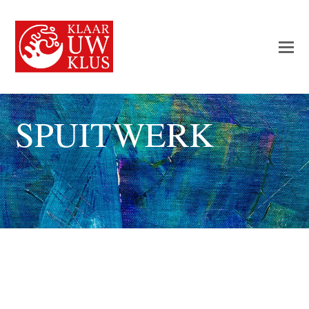
SPUITWERK