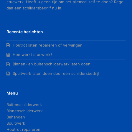
stucwerk. Heeft u geen tijd om het allemaal zelf te doen? Regel
dan een schildersbedrijf nu in.
Recente berichten
Houtrot laten repareren of vervangen
Hoe werkt stucwerk?
Binnen- en buitenschilderwerk laten doen
Spuitwerk laten doen door een schildersbedrijf
Menu
Buitenschilderwerk
Binnenschilderwerk
Behangen
Spuitwerk
Houtrot repareren