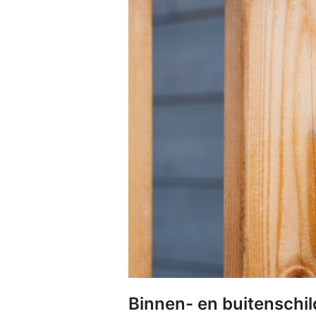
Binnen- en buitenschi