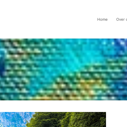
Home
Over 