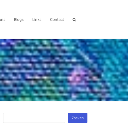
ons
Blogs
Links
Contact
Zoeken