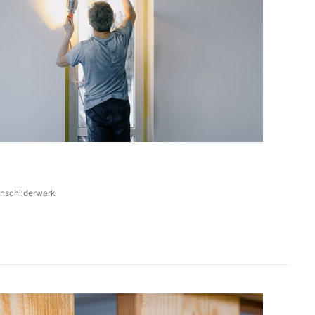
nschilderwerk