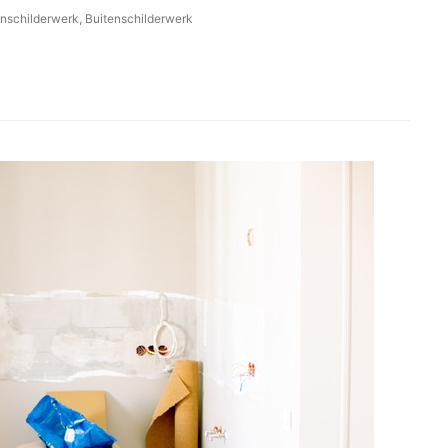
nschilderwerk
,
Buitenschilderwerk