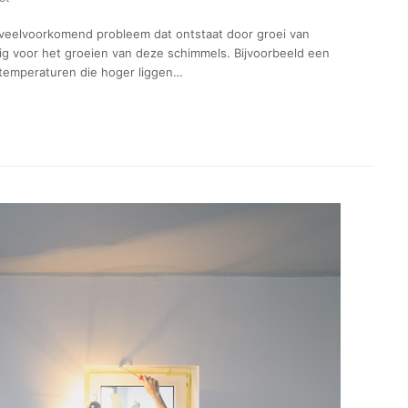
, veelvoorkomend probleem dat ontstaat door groei van
dig voor het groeien van deze schimmels. Bijvoorbeeld een
 temperaturen die hoger liggen…