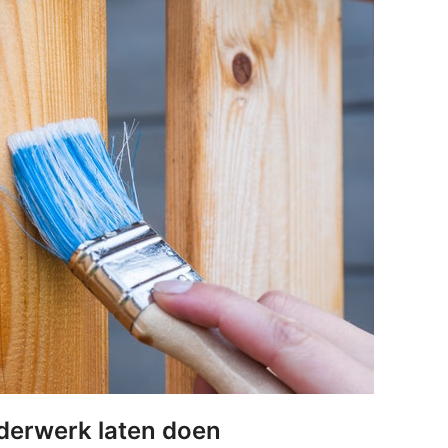
lderwerk laten doen